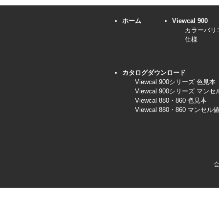
ホーム
Viewcal 900
カラーバリ
仕様
カタログダウンロード
Viewcal 900シリーズ 色見本
Viewcal 900シリーズ マン
Viewcal 880・860 色見本
Viewcal 880・860 マンセル