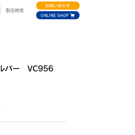
お問い合わせ
製品検索
ONLINE SHOP
バー VC956
ー