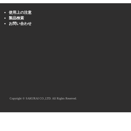
使用上の注意
製品検索
お問い合わせ
Copyright © SAKURAI CO.,LTD. All Rights Reserved.