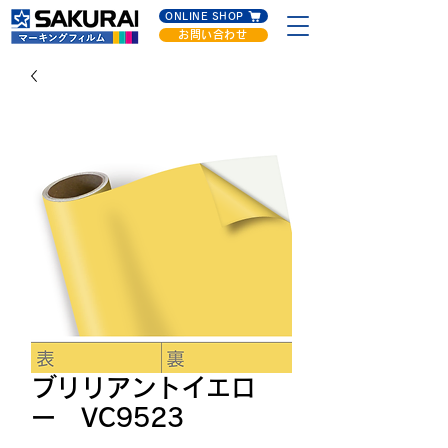
ONLINE SHOP
お問い合わせ
ブリリアントイエロ
ー VC9523