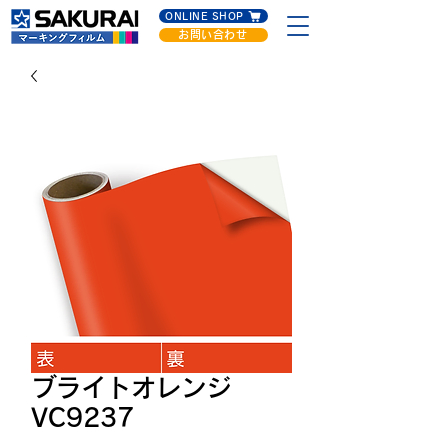
ONLINE SHOP
お問い合わせ
ブライトオレンジ
VC9237