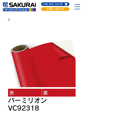
ONLINE SHOP
お問い合わせ
バーミリオン
VC92318