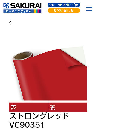
ONLINE SHOP
お問い合わせ
ストロングレッド
VC90351