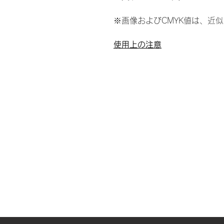
※画像およびCMYK値は、近
使用上の注意