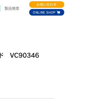
お問い合わせ
製品検索
ONLINE SHOP
 VC90346