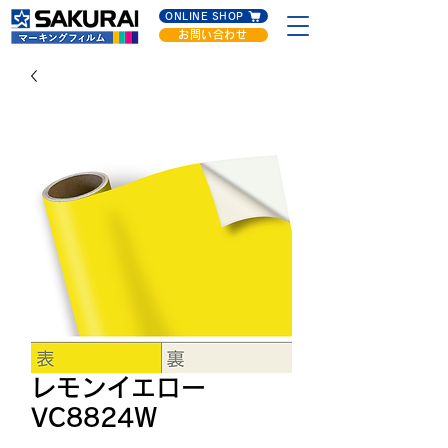
ONLINE SHOP
お問い合わせ
レモンイエロー
VC8824W