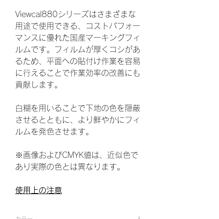
Viewcal880シリーズはさまざまな
用途で使用できる、コストパフォー
マンスに優れた国産マーキングフィ
ルムです。フィルムが厚くコシがあ
るため、平面への貼付け作業を容易
に行えることで作業効率の改善にも
貢献します。
白糊を用いることで下地の色を隠蔽
させるとともに、より鮮やかにフィ
ルムを発色させます。
※画像およびCMYK値は、近似色で
あり実際の色とは異なります。
使用上の注意