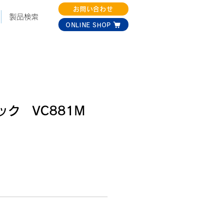
お問い合わせ
製品検索
ONLINE SHOP
ク VC881M