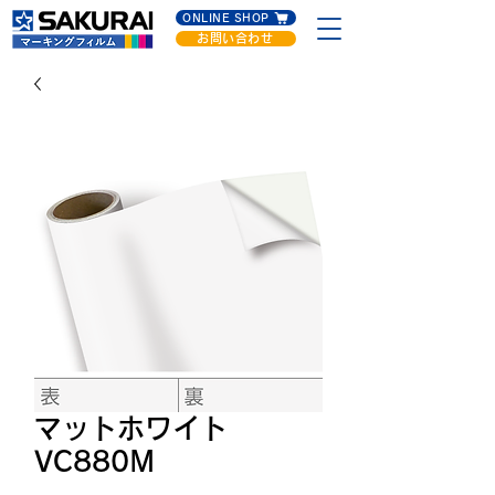
ONLINE SHOP
お問い合わせ
マットホワイト
VC880M